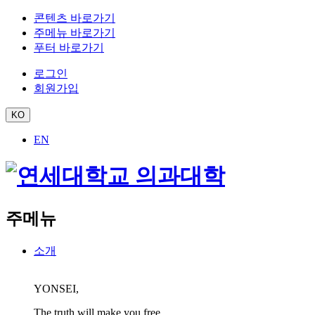
콘텐츠 바로가기
주메뉴 바로가기
푸터 바로가기
로그인
회원가입
KO
EN
주메뉴
소개
YONSEI,
The truth will make you free