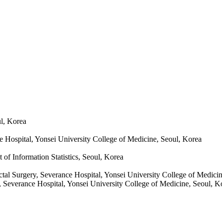
l, Korea
 Hospital, Yonsei University College of Medicine, Seoul, Korea
of Information Statistics, Seoul, Korea
tal Surgery, Severance Hospital, Yonsei University College of Medici
, Severance Hospital, Yonsei University College of Medicine, Seoul, K