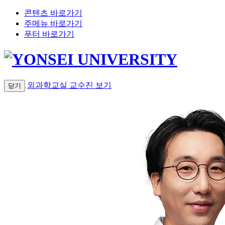
콘텐츠 바로가기
주메뉴 바로가기
푸터 바로가기
외과학교실 교수진
보기
닫기