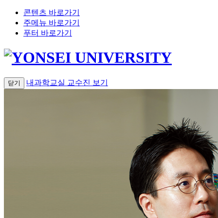
콘텐츠 바로가기
주메뉴 바로가기
푸터 바로가기
내과학교실 교수진
보기
닫기