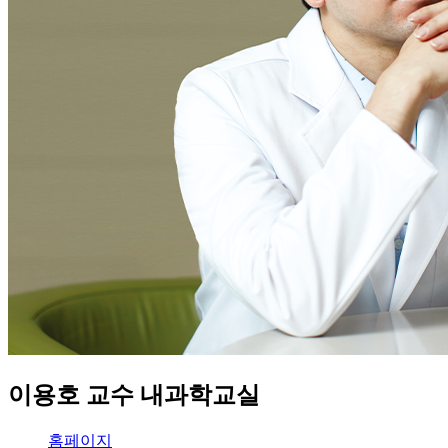
이용호
교수
내과학교실
홈페이지