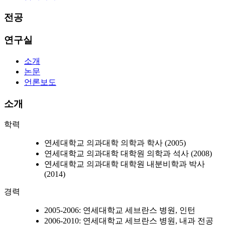
전공
연구실
소개
논문
언론보도
소개
학력
연세대학교 의과대학 의학과 학사 (2005)
연세대학교 의과대학 대학원 의학과 석사 (2008)
연세대학교 의과대학 대학원 내분비학과 박사
(2014)
경력
2005-2006: 연세대학교 세브란스 병원, 인턴
2006-2010: 연세대학교 세브란스 병원, 내과 전공