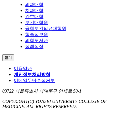
의과대학
치과대학
간호대학
보건대학원
융합보건의료대학원
학술정보원
의학도서관
장례식장
닫기
이용약관
개인정보처리방침
이메일무단수집거부
03722 서울특별시 서대문구 연세로 50-1
COPYRIGHT
(C) YONSEI UNIVERSITY COLLEGE OF
MEDICINE.
ALL RIGHTS RESERVED.