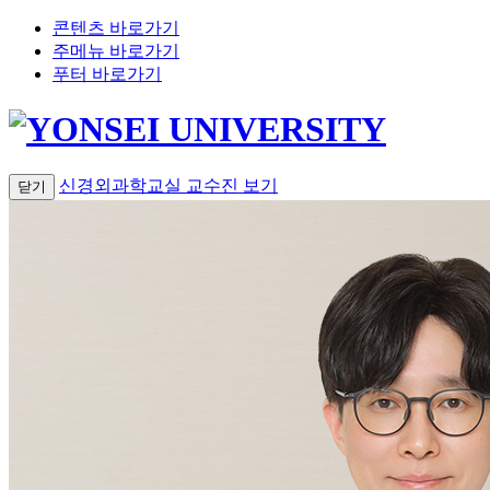
콘텐츠 바로가기
주메뉴 바로가기
푸터 바로가기
신경외과학교실 교수진
보기
닫기