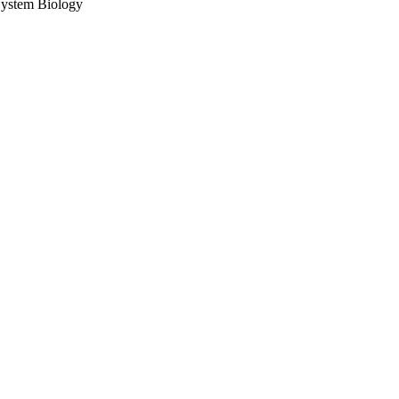
em Biology