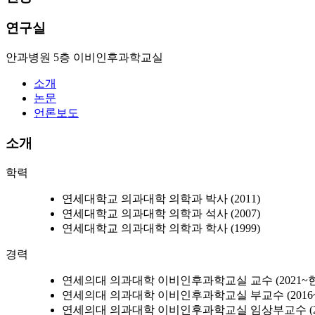
연구실
안과병원 5층 이비인후과학교실
소개
논문
언론보도
소개
학력
연세대학교 의과대학 의학과 박사 (2011)
연세대학교 의과대학 의학과 석사 (2007)
연세대학교 의과대학 의학과 학사 (1999)
경력
연세의대 의과대학 이비인후과학교실 교수 (2021~
연세의대 의과대학 이비인후과학교실 부교수 (2016~2
연세의대 의과대학 이비인후과학교실 임상부교수 (201