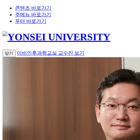
콘텐츠 바로가기
주메뉴 바로가기
푸터 바로가기
이비인후과학교실 교수진
보기
닫기