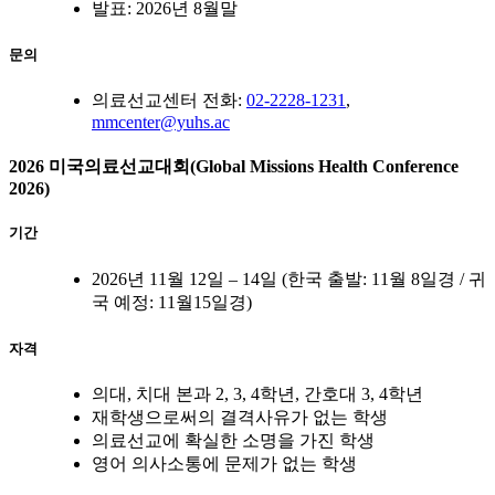
발표: 2026년 8월말
문의
의료선교센터 전화:
02-2228-1231
,
mmcenter@yuhs.ac
2026 미국의료선교대회(Global Missions Health Conference
2026)
기간
2026년 11월 12일 – 14일 (한국 출발: 11월 8일경 / 귀
국 예정: 11월15일경)
자격
의대, 치대 본과 2, 3, 4학년, 간호대 3, 4학년
재학생으로써의 결격사유가 없는 학생
의료선교에 확실한 소명을 가진 학생
영어 의사소통에 문제가 없는 학생