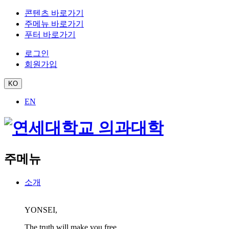
콘텐츠 바로가기
주메뉴 바로가기
푸터 바로가기
로그인
회원가입
KO
EN
주메뉴
소개
YONSEI,
The truth will make you free