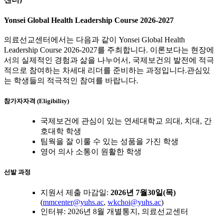
Yonsei Global Health Leadership Course 2026-2027
의료선교센터에서는 다음과 같이 Yonsei Global Health
Leadership Course 2026-2027를 주최합니다. 이론보다는 현장에
서의 실제적인 경험과 삶을 나누어서, 국제보건의 발전에 적극
적으로 참여하는 차세대 리더를 준비하는 과정입니다.관심있
는 학생들의 적극적인 참여를 바랍니다.
참가자자격 (Eligibility)
국제보건에 관심이 있는 연세대학교 의대, 치대, 간
호대학 학생
팀웍을 잘 이룰 수 있는 성품을 가진 학생
영어 의사 소통이 원활한 학생
선발 과정
지원서 제출 마감일:
2026년 7월30일(목)
(
mmcenter@yuhs.ac
,
wkchoi@yuhs.ac
)
인터뷰: 2026년 8월 개별통지, 의료선교센터