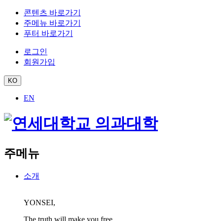
콘텐츠 바로가기
주메뉴 바로가기
푸터 바로가기
로그인
회원가입
KO
EN
주메뉴
소개
YONSEI,
The truth will make you free