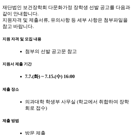
재단법인 보건장학회 다문화가정 장학생 선발 공고를 다음과
같이 안내합니다.
지원자격 및 제출서류, 유의사항 등 세부 사항은 첨부파일을
참고 바랍니다.
지원 자격 및 모집 내용
첨부의 선발 공고문 참고
지원서 제출 기간
7.7.(화) ~ 7.15.(수) 16:00
제출 장소
의과대학 학생부 사무실 (학교에서 취합하여 장학
회로 접수)
제출 방법
방문 제출