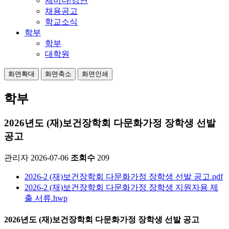
세미나/강연
채용공고
학교소식
학부
학부
대학원
화면확대
화면축소
화면인쇄
학부
2026년도 (재)보건장학회 다문화가정 장학생 선발
공고
관리자
2026-07-06
조회수
209
2026-2 (재)보건장학회 다문화가정 장학생 선발 공고.pdf
2026-2 (재)보건장학회 다문화가정 장학생 지원자용 제
출 서류.hwp
2026년도 (재)보건장학회 다문화가정 장학생 선발 공고