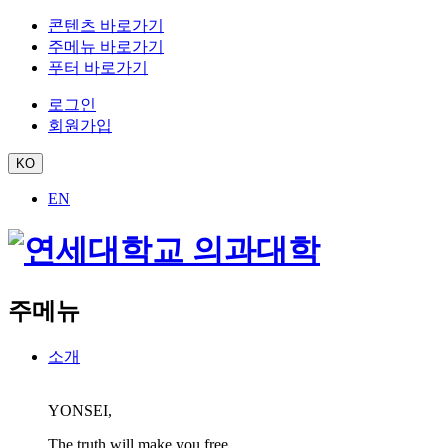
콘텐츠 바로가기
주메뉴 바로가기
푸터 바로가기
로그인
회원가입
KO
EN
주메뉴
소개
YONSEI,
The truth will make you free