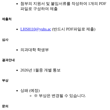
첨부의 지원서 및 붙임서류를 작성하여 1개의 PDF
파일로 구성하여 제출
제출처
LHS8110@yuhs.ac
(반드시 PDF파일로 제출)
심사
의과대학 학생부
결과안내
2026년 1월중 개별 통보
부상
상패 (예정)
※ 부상은 변경될 수 있습니다.
문의