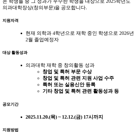
온 학생들 중 그 성과가 우수한 학생을 대상으로 2025학년도
의과대학장상(창의부문)을 공모합니다.
지원자격
현재 의학과 4학년으로 재학 중인 학생으로 2026년
2월 졸업예정자
대상 활동성과
의과대학 재학 중 창의활동 성과
창업 및 특허 부문 수상
창업 및 특허 관련 지원 사업 수주
특허 또는 실용신안 등록
기타 창업 및 특허 관련 활동성과 등
공모기간
2025.11.20.(목) ~ 12.12.(금) 17시까지
지원방법