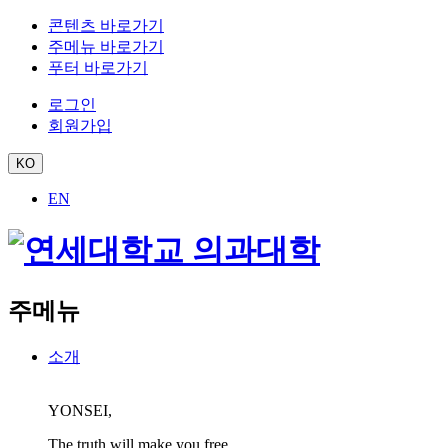
콘텐츠 바로가기
주메뉴 바로가기
푸터 바로가기
로그인
회원가입
KO
EN
주메뉴
소개
YONSEI,
The truth will make you free