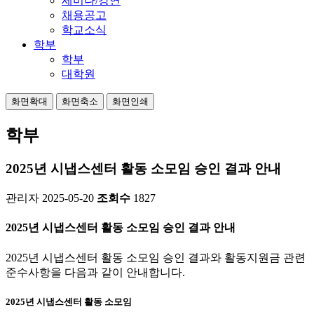
세미나/강연
채용공고
학교소식
학부
학부
대학원
화면확대
화면축소
화면인쇄
학부
2025년 시냅스센터 활동 소모임 승인 결과 안내
관리자
2025-05-20
조회수
1827
2025년 시냅스센터 활동 소모임 승인 결과 안내
2025년 시냅스센터 활동 소모임 승인 결과와 활동지원금 관련
준수사항을 다음과 같이 안내합니다.
2025년 시냅스센터 활동 소모임