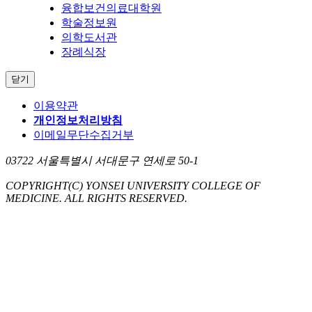
융합보건의료대학원
학술정보원
의학도서관
장례식장
닫기
이용약관
개인정보처리방침
이메일무단수집거부
03722 서울특별시 서대문구 연세로 50-1
COPYRIGHT
(C) YONSEI UNIVERSITY COLLEGE OF
MEDICINE.
ALL RIGHTS RESERVED.