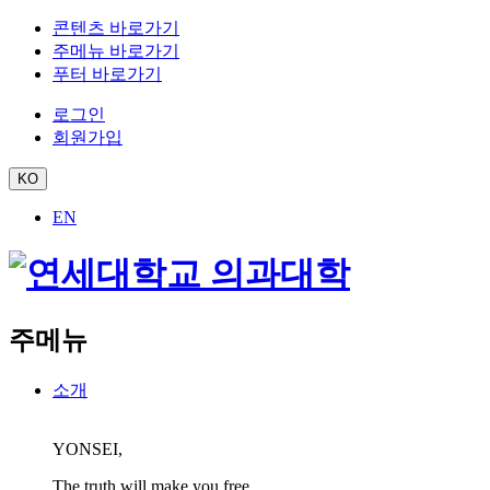
콘텐츠 바로가기
주메뉴 바로가기
푸터 바로가기
로그인
회원가입
KO
EN
주메뉴
소개
YONSEI,
The truth will make you free