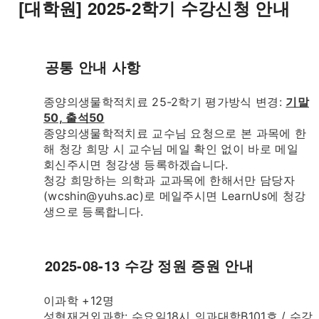
[대학원] 2025-2학기 수강신청 안내
공통 안내 사항
종양의생물학적치료 25-2학기 평가방식 변경:
기말
50, 출석50
종양의생물학적치료 교수님 요청으로 본 과목에 한
해 청강 희망 시 교수님 메일 확인 없이 바로 메일
회신주시면 청강생 등록하겠습니다.
청강 희망하는 의학과 교과목에 한해서만 담당자
(wcshin@yuhs.ac)로 메일주시면 LearnUs에 청강
생으로 등록합니다.
2025-08-13 수강 정원 증원 안내
이과학 +12명
성형재건외과학: 수요일18시 의과대학B101호 / 수강