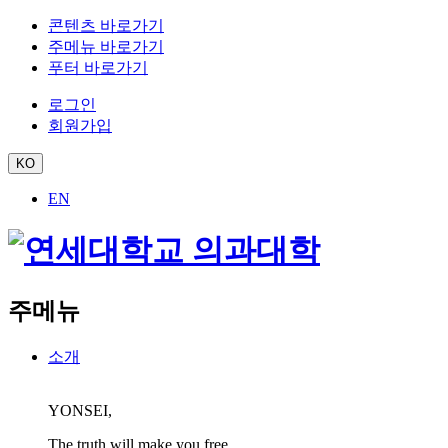
콘텐츠 바로가기
주메뉴 바로가기
푸터 바로가기
로그인
회원가입
KO
EN
주메뉴
소개
YONSEI,
The truth will make you free