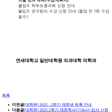
차별 강의 제목(수업계획서)
붙임4: 학부보충과목 신청 안내
붙임5: 연구윤리 수강 신청 안내 (졸업 전 1회 수강
필수)
대학원
연세대학교 일반
의과대학 의학과
목록
이전글
[대학원] 2025 - 2학기 재학생 등록 안내
다음글
[대학원] 2025-2학기 제중학사(기숙사) 입사 신청